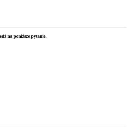
edź na poniższe pytanie.