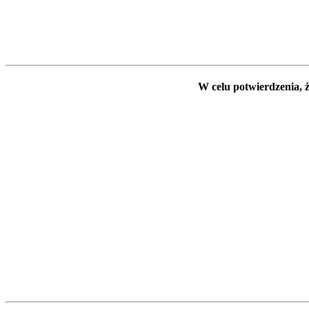
W celu potwierdzenia, ż